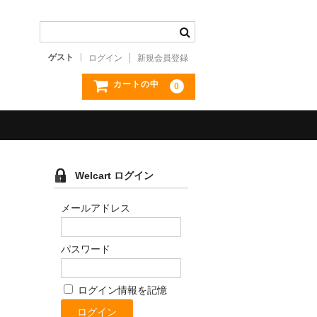
ゲスト
ログイン
新規会員登録
カートの中
0
Welcart ログイン
メールアドレス
パスワード
ログイン情報を記憶