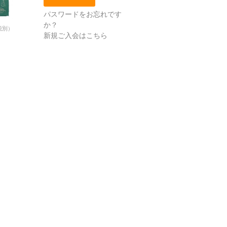
パスワードをお忘れです
か？
税別）
新規ご入会はこちら
ナ