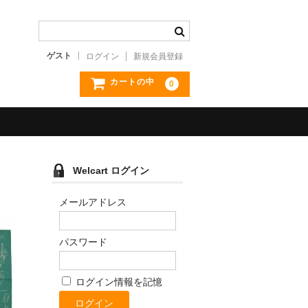
ゲスト
ログイン
新規会員登録
カートの中
0
Welcart ログイン
メールアドレス
パスワード
ログイン情報を記憶