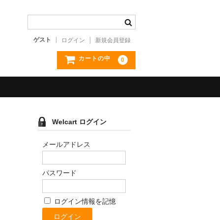
ゲスト
ログイン
新規会員登録
カートの中
0
Welcart ログイン
メールアドレス
パスワード
ログイン情報を記憶