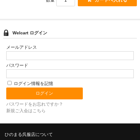
数量
Welcart ログイン
メールアドレス
パスワード
ログイン情報を記憶
パスワードをお忘れですか？
新規ご入会はこちら
ひのまる呉服店について