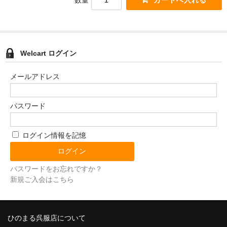
数量
Welcart ログイン
メールアドレス
パスワード
ログイン情報を記憶
パスワードをお忘れですか？
新規ご入会はこちら
ひのまる呉服店について