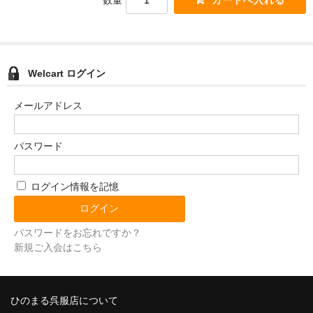
数量
Welcart ログイン
メールアドレス
パスワード
ログイン情報を記憶
パスワードをお忘れですか？
新規ご入会はこちら
ひのまる呉服店について