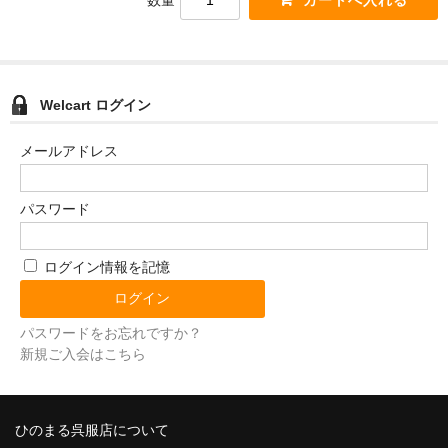
数量
Welcart ログイン
メールアドレス
パスワード
ログイン情報を記憶
パスワードをお忘れですか？
新規ご入会はこちら
ひのまる呉服店について