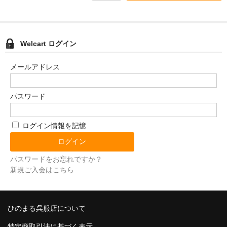
Welcart ログイン
メールアドレス
パスワード
ログイン情報を記憶
パスワードをお忘れですか？
新規ご入会はこちら
ひのまる呉服店について
特定商取引法に基づく表示