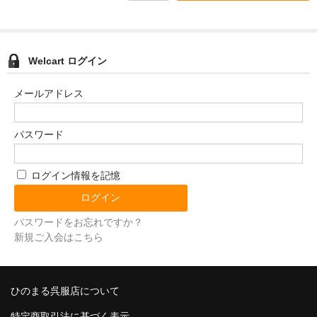
Welcart ログイン
メールアドレス
パスワード
ログイン情報を記憶
パスワードをお忘れですか？
新規ご入会はこちら
ひのまる呉服店について
特定商取引法に基づく表示