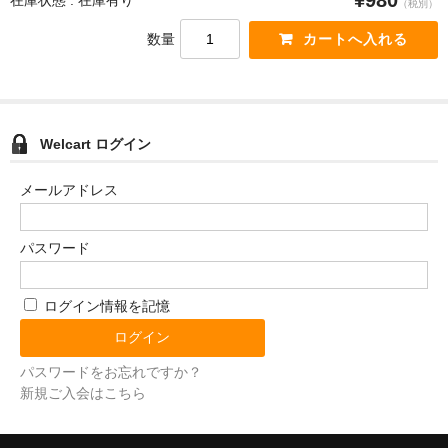
¥980
在庫状態 : 在庫有り
（税別）
数量
Welcart ログイン
メールアドレス
パスワード
ログイン情報を記憶
パスワードをお忘れですか？
新規ご入会はこちら