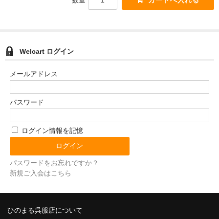
数量
Welcart ログイン
メールアドレス
パスワード
ログイン情報を記憶
パスワードをお忘れですか？
新規ご入会はこちら
ひのまる呉服店について