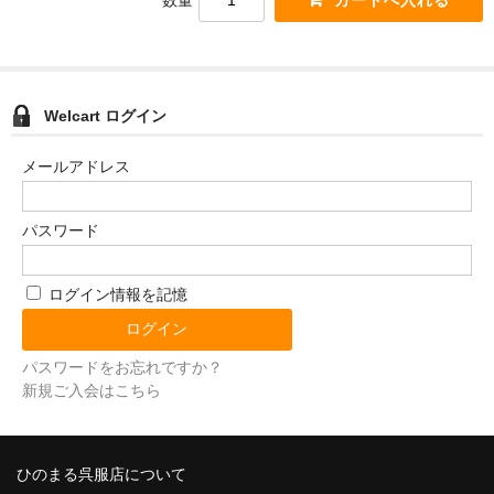
数量
Welcart ログイン
メールアドレス
パスワード
ログイン情報を記憶
パスワードをお忘れですか？
新規ご入会はこちら
ひのまる呉服店について