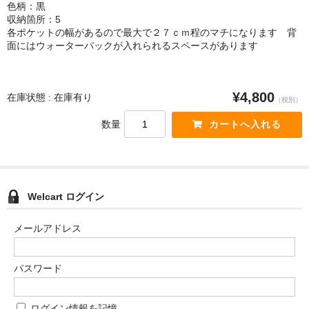
色柄：黒
収納箇所：5
各ポケットの幅があるので最大で２７ｃｍ程のマチになります 背
面にはウォーターバックが入れられるスペースがあります
¥4,800
在庫状態 : 在庫有り
（税別）
数量
Welcart ログイン
メールアドレス
パスワード
ログイン情報を記憶