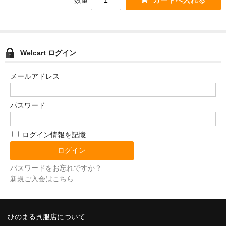
数量
Welcart ログイン
メールアドレス
パスワード
ログイン情報を記憶
パスワードをお忘れですか？
新規ご入会はこちら
ひのまる呉服店について