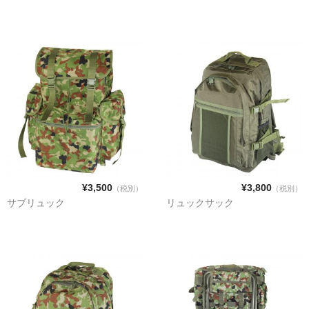
カートを見る
¥3,500
¥3,800
（税別）
（税別）
サブリュック
リュックサック