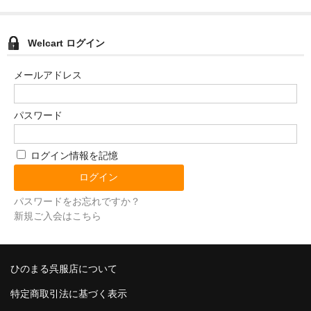
Welcart ログイン
メールアドレス
パスワード
ログイン情報を記憶
パスワードをお忘れですか？
新規ご入会はこちら
ひのまる呉服店について
特定商取引法に基づく表示