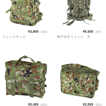
¥3,800
¥9,500
（税別）
（税別）
リュックサック
椅子付きリュック 大
¥5,400
¥3,500
（税別）
（税別）